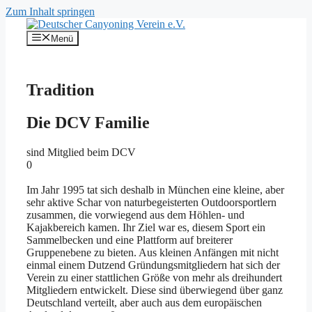
Zum Inhalt springen
Menü
Tradition
Die DCV Familie
sind Mitglied beim DCV
0
Im Jahr 1995 tat sich deshalb in München eine kleine, aber
sehr aktive Schar von naturbegeisterten Outdoorsportlern
zusammen, die vorwiegend aus dem Höhlen- und
Kajakbereich kamen. Ihr Ziel war es, diesem Sport ein
Sammelbecken und eine Plattform auf breiterer
Gruppenebene zu bieten. Aus kleinen Anfängen mit nicht
einmal einem Dutzend Gründungsmitgliedern hat sich der
Verein zu einer stattlichen Größe von mehr als dreihundert
Mitgliedern entwickelt. Diese sind überwiegend über ganz
Deutschland verteilt, aber auch aus dem europäischen