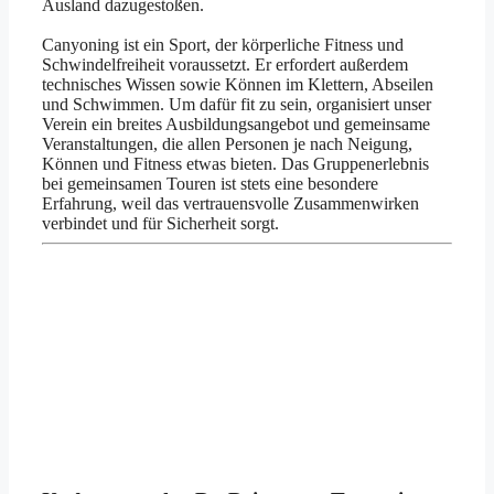
Ausland dazugestoßen.
Canyoning ist ein Sport, der körperliche Fitness und
Schwindelfreiheit voraussetzt. Er erfordert außerdem
technisches Wissen sowie Können im Klettern, Abseilen
und Schwimmen. Um dafür fit zu sein, organisiert unser
Verein ein breites Ausbildungsangebot und gemeinsame
Veranstaltungen, die allen Personen je nach Neigung,
Können und Fitness etwas bieten. Das Gruppenerlebnis
bei gemeinsamen Touren ist stets eine besondere
Erfahrung, weil das vertrauensvolle Zusammenwirken
verbindet und für Sicherheit sorgt.